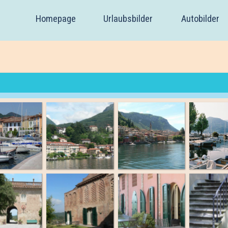
Homepage
Urlaubsbilder
Autobilder