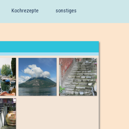
Kochrezepte
sonstiges